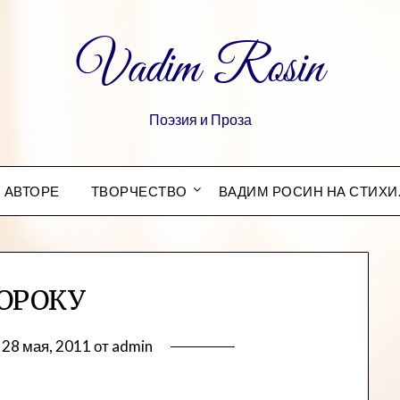
Vadim Rosin
Поэзия и Проза
 АВТОРЕ
ТВОРЧЕСТВО
ВАДИМ РОСИН НА СТИХИ
ОРОКУ
в
28 мая, 2011
от
admin