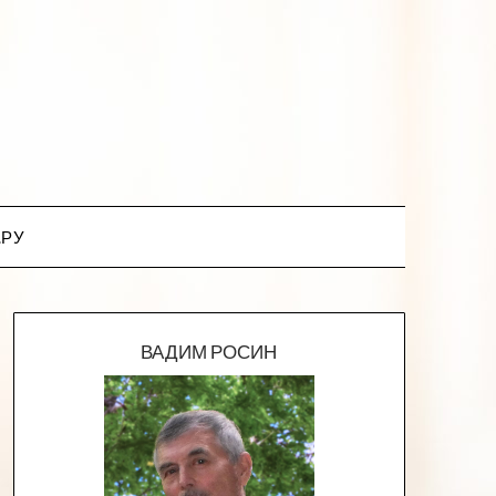
.РУ
ВАДИМ РОСИН