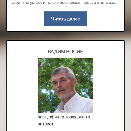
стоит «на ушах», и только российская пресса в него за…
Читать далее
ВАДИМ РОСИН
поэт, офицер, гражданин и
патриот