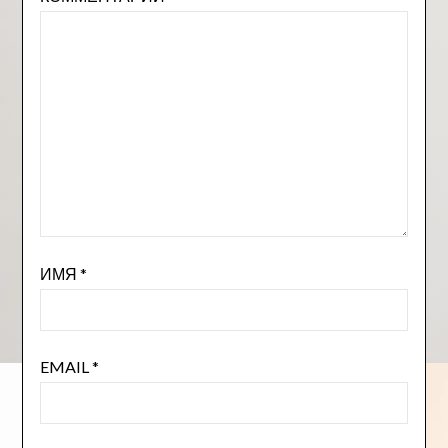
ИМЯ
*
EMAIL
*