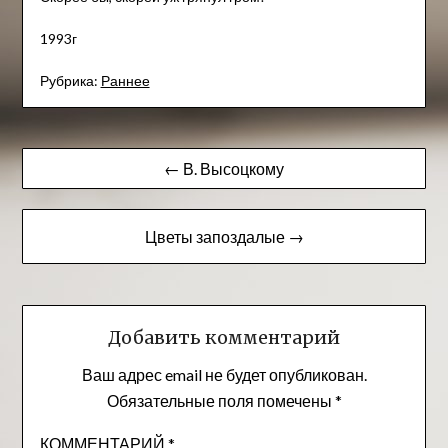
1993г
Рубрика:
Раннее
Навигация
← В. Высоцкому
по
записям
Цветы запоздалые →
Добавить комментарий
Ваш адрес email не будет опубликован.
Обязательные поля помечены
*
КОММЕНТАРИЙ
*