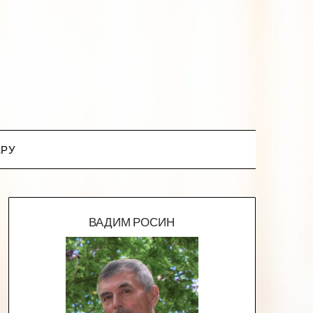
.РУ
ВАДИМ РОСИН