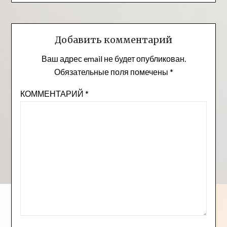
Добавить комментарий
Ваш адрес email не будет опубликован.
Обязательные поля помечены
*
КОММЕНТАРИЙ
*