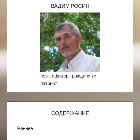
ВАДИМ РОСИН
поэт, офицер, гражданин и
патриот
СОДЕРЖАНИЕ
Раннее