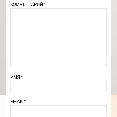
КОММЕНТАРИЙ
*
ИМЯ
*
EMAIL
*