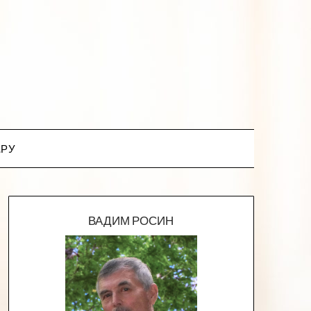
.РУ
ВАДИМ РОСИН