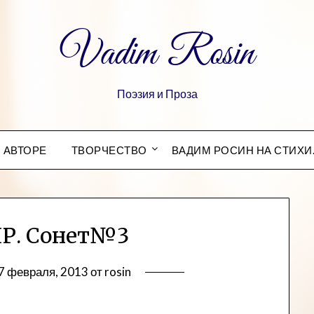
Vadim Rosin
Поэзия и Проза
 АВТОРЕ
ТВОРЧЕСТВО
ВАДИМ РОСИН НА СТИХИ
Р. Сонет№3
7 февраля, 2013
от
rosin