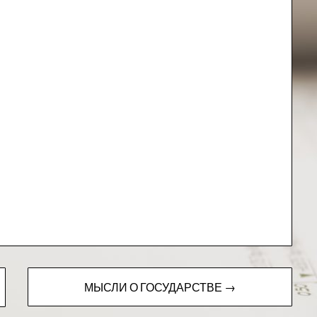
МЫСЛИ О ГОСУДАРСТВЕ →