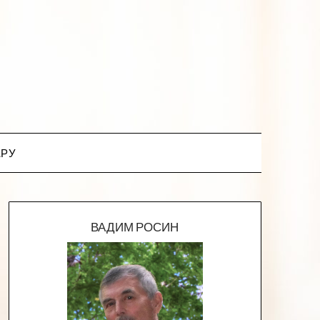
.РУ
ВАДИМ РОСИН