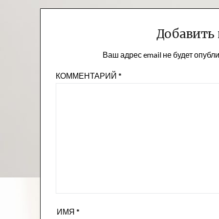
записям
Добавить
Ваш адрес email не будет опубл
КОММЕНТАРИЙ
*
ИМЯ
*