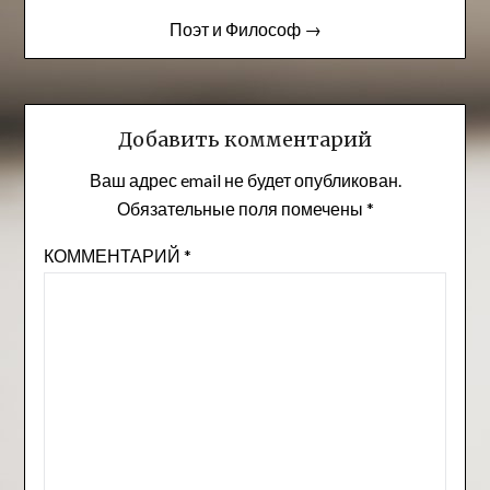
записям
Поэт и Философ →
Добавить комментарий
Ваш адрес email не будет опубликован.
Обязательные поля помечены
*
КОММЕНТАРИЙ
*