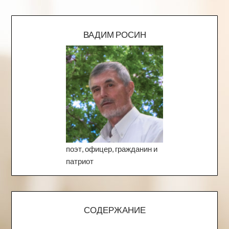
ВАДИМ РОСИН
поэт, офицер, гражданин и
патриот
СОДЕРЖАНИЕ