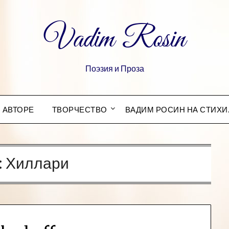
Vadim Rosin
Поэзия и Проза
 АВТОРЕ
ТВОРЧЕСТВО
ВАДИМ РОСИН НА СТИХИ
:
Хиллари