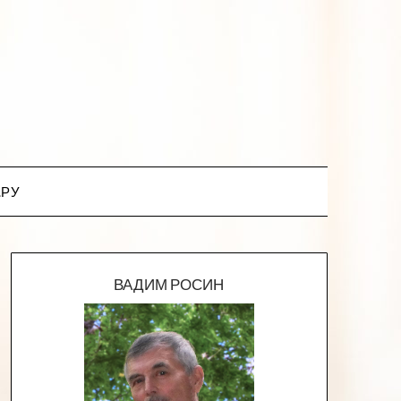
.РУ
ВАДИМ РОСИН