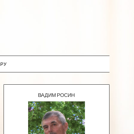
.РУ
ВАДИМ РОСИН