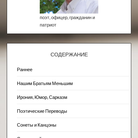
поэт, офицер, гражданин и
патриот
СОДЕРЖАНИЕ
Раннее
Нашим Братьям Меньшим
Ирония, Юмор, Сарказм
Поэтические Переводы
Сонеты и Канцоны