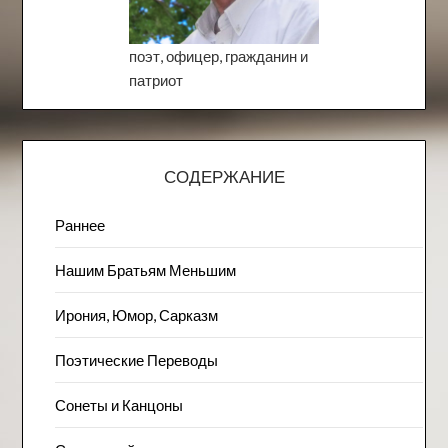
поэт, офицер, гражданин и
патриот
СОДЕРЖАНИЕ
Раннее
Нашим Братьям Меньшим
Ирония, Юмор, Сарказм
Поэтические Переводы
Сонеты и Канцоны