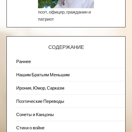
поэт, офицер, гражданин и
патриот
СОДЕРЖАНИЕ
Раннее
Нашим Братьям Меньшим
Ирония, Юмор, Сарказм
Поэтические Переводы
Сонеты и Канцоны
Стихи о войне