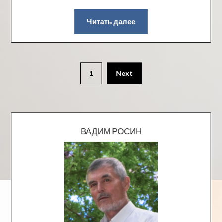
Читать далее
1
Next
ВАДИМ РОСИН