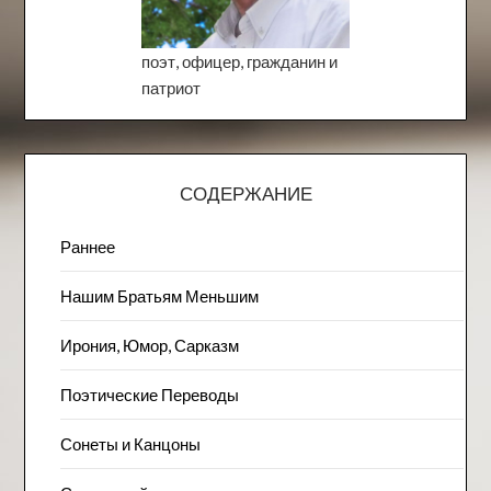
поэт, офицер, гражданин и
патриот
СОДЕРЖАНИЕ
Раннее
Нашим Братьям Меньшим
Ирония, Юмор, Сарказм
Поэтические Переводы
Сонеты и Канцоны