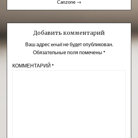
записям
Canzone →
Добавить комментарий
Ваш адрес email не будет опубликован.
Обязательные поля помечены
*
КОММЕНТАРИЙ
*