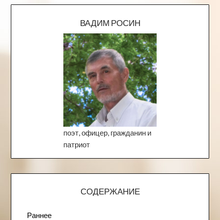
ВАДИМ РОСИН
поэт, офицер, гражданин и
патриот
СОДЕРЖАНИЕ
Раннее