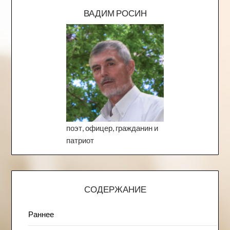
ВАДИМ РОСИН
поэт, офицер, гражданин и
патриот
СОДЕРЖАНИЕ
Раннее