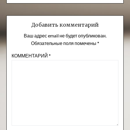
Добавить комментарий
Ваш адрес email не будет опубликован.
Обязательные поля помечены
*
КОММЕНТАРИЙ
*