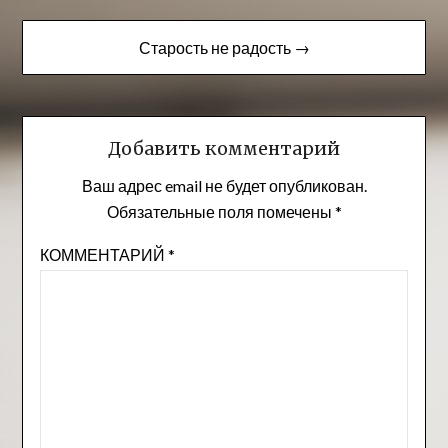
по
записям
Старость не радость →
Добавить комментарий
Ваш адрес email не будет опубликован.
Обязательные поля помечены
*
КОММЕНТАРИЙ
*