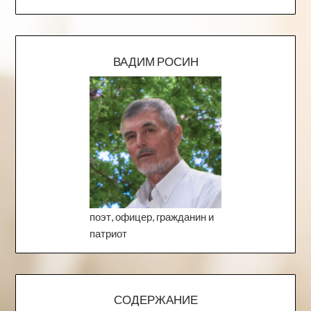
ВАДИМ РОСИН
поэт, офицер, гражданин и
патриот
СОДЕРЖАНИЕ