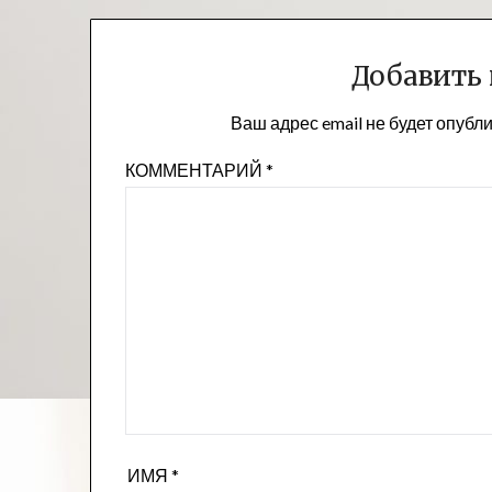
записям
Добавить
Ваш адрес email не будет опубл
КОММЕНТАРИЙ
*
ИМЯ
*