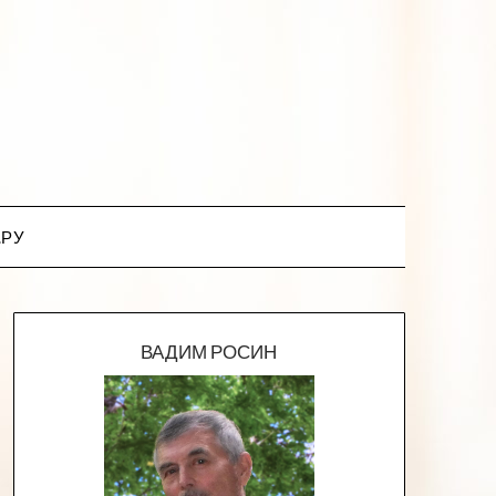
.РУ
ВАДИМ РОСИН