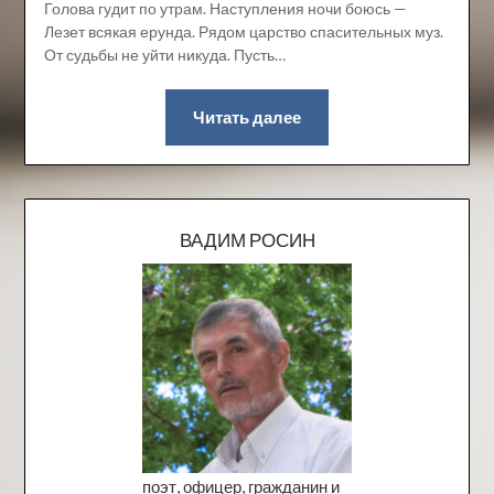
Голова гудит по утрам. Наступления ночи боюсь —
Лезет всякая ерунда. Рядом царство спасительных муз.
От судьбы не уйти никуда. Пусть…
Читать далее
ВАДИМ РОСИН
поэт, офицер, гражданин и