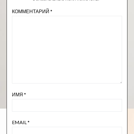
КОММЕНТАРИЙ
*
ИМЯ
*
EMAIL
*