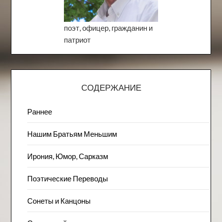
поэт, офицер, гражданин и
патриот
СОДЕРЖАНИЕ
Раннее
Нашим Братьям Меньшим
Ирония, Юмор, Сарказм
Поэтические Переводы
Сонеты и Канцоны