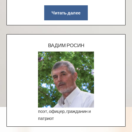
Читать далее
ВАДИМ РОСИН
поэт, офицер, гражданин и
патриот