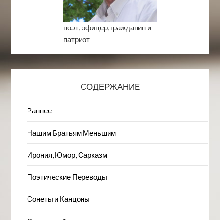
поэт, офицер, гражданин и
патриот
СОДЕРЖАНИЕ
Раннее
Нашим Братьям Меньшим
Ирония, Юмор, Сарказм
Поэтические Переводы
Сонеты и Канцоны