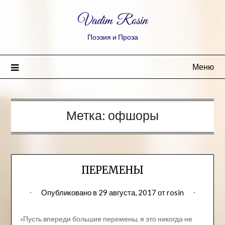
Vadim Rosin
Поэзия и Проза
Меню
Метка:
офшоры
ПЕРЕМЕНЫ
Опубликовано в
29 августа, 2017
от
rosin
«Пусть впереди большие перемены, я это никогда не