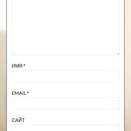
ИМЯ
*
EMAIL
*
САЙТ