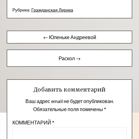
Рубрика:
Гражданская Лирика
Навигация
← Юленьке Андреевой
по
записям
Раскол →
Добавить комментарий
Ваш адрес email не будет опубликован.
Обязательные поля помечены
*
КОММЕНТАРИЙ
*