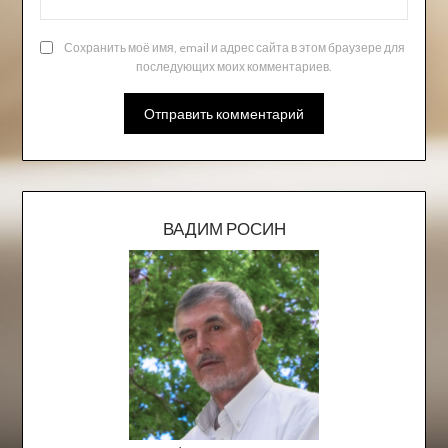
Сохранить моё имя, email и адрес сайта в этом браузере для
последующих моих комментариев.
ВАДИМ РОСИН