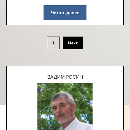
Читать далее
1
Next
ВАДИМ РОСИН