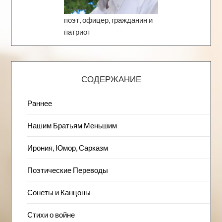
поэт, офицер, гражданин и
патриот
СОДЕРЖАНИЕ
Раннее
Нашим Братьям Меньшим
Ирония, Юмор, Сарказм
Поэтические Переводы
Сонеты и Канцоны
Стихи о войне