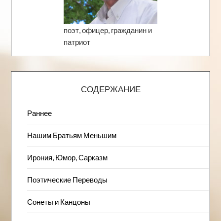
поэт, офицер, гражданин и
патриот
СОДЕРЖАНИЕ
Раннее
Нашим Братьям Меньшим
Ирония, Юмор, Сарказм
Поэтические Переводы
Сонеты и Канцоны