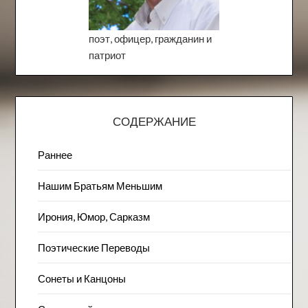
поэт, офицер, гражданин и
патриот
СОДЕРЖАНИЕ
Раннее
Нашим Братьям Меньшим
Ирония, Юмор, Сарказм
Поэтические Переводы
Сонеты и Канцоны