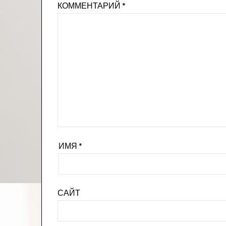
КОММЕНТАРИЙ
*
ИМЯ
*
САЙТ