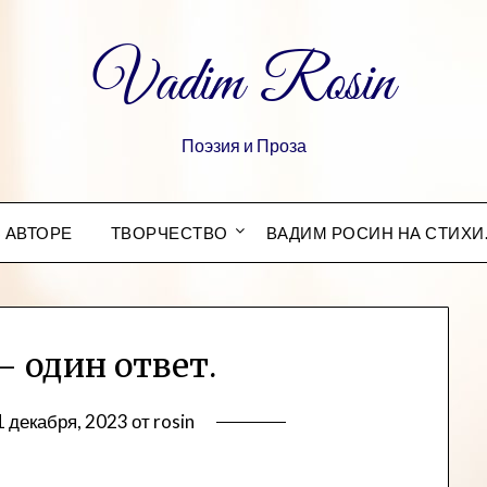
Vadim Rosin
Поэзия и Проза
 АВТОРЕ
ТВОРЧЕСТВО
ВАДИМ РОСИН НА СТИХИ
– один ответ.
1 декабря, 2023
от
rosin