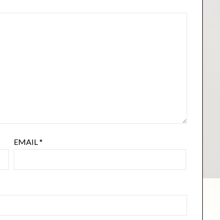
EMAIL
*