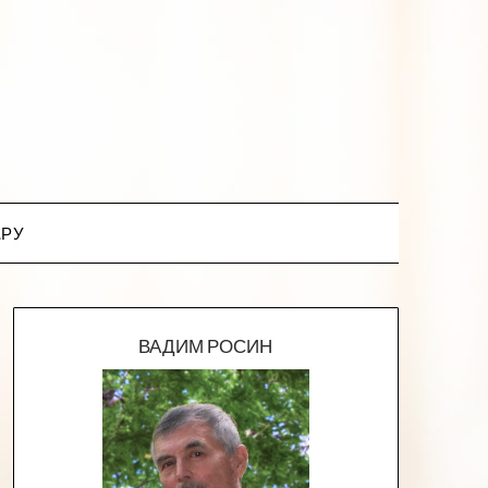
.РУ
ВАДИМ РОСИН