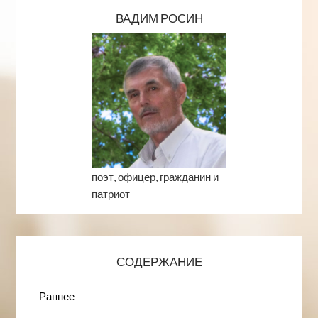
ВАДИМ РОСИН
поэт, офицер, гражданин и
патриот
СОДЕРЖАНИЕ
Раннее