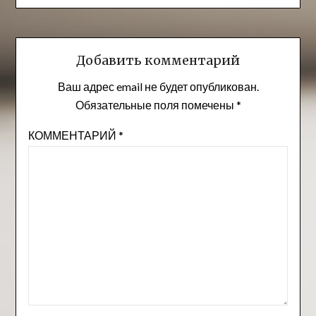
Добавить комментарий
Ваш адрес email не будет опубликован.
Обязательные поля помечены
*
КОММЕНТАРИЙ
*