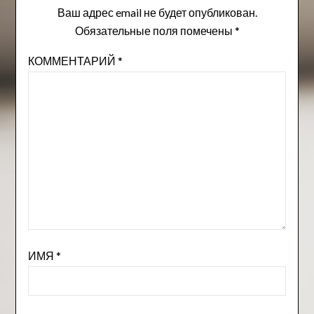
Ваш адрес email не будет опубликован.
Обязательные поля помечены
*
КОММЕНТАРИЙ
*
ИМЯ
*