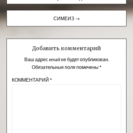
по
записям
СИМЕИЗ →
Добавить комментарий
Ваш адрес email не будет опубликован.
Обязательные поля помечены
*
КОММЕНТАРИЙ
*