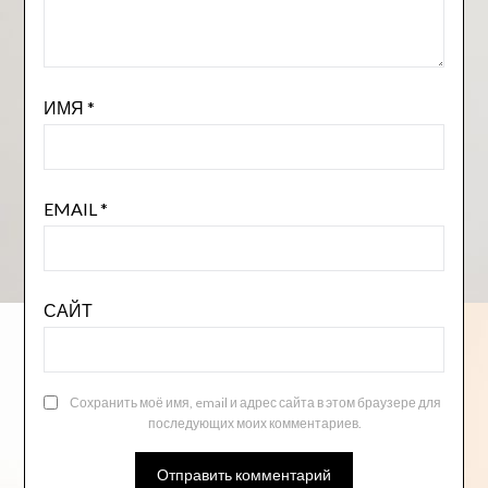
ИМЯ
*
EMAIL
*
САЙТ
Сохранить моё имя, email и адрес сайта в этом браузере для
последующих моих комментариев.