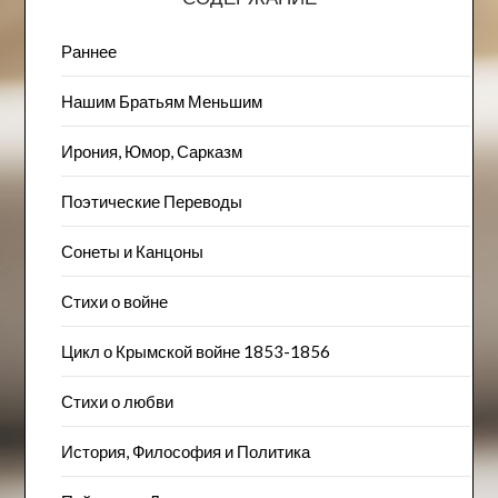
Раннее
Нашим Братьям Меньшим
Ирония, Юмор, Сарказм
Поэтические Переводы
Сонеты и Канцоны
Стихи о войне
Цикл о Крымской войне 1853-1856
Стихи о любви
История, Философия и Политика