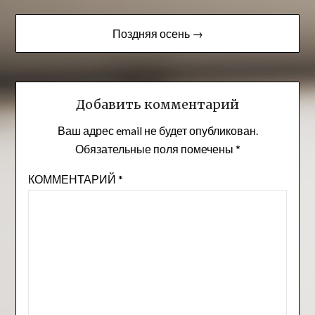
по
записям
Поздняя осень →
Добавить комментарий
Ваш адрес email не будет опубликован.
Обязательные поля помечены
*
КОММЕНТАРИЙ
*