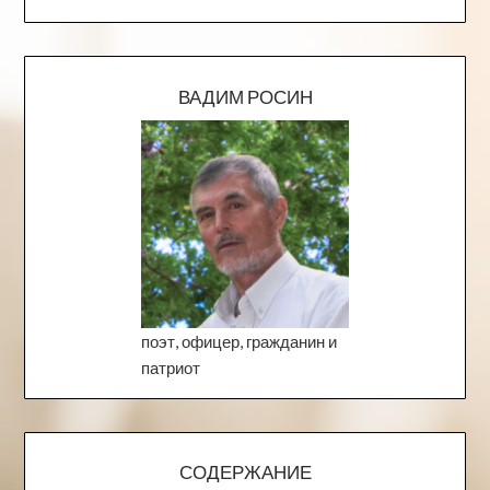
ВАДИМ РОСИН
поэт, офицер, гражданин и
патриот
СОДЕРЖАНИЕ