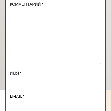
КОММЕНТАРИЙ
*
ИМЯ
*
EMAIL
*