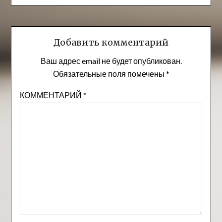
Добавить комментарий
Ваш адрес email не будет опубликован.
Обязательные поля помечены
*
КОММЕНТАРИЙ
*