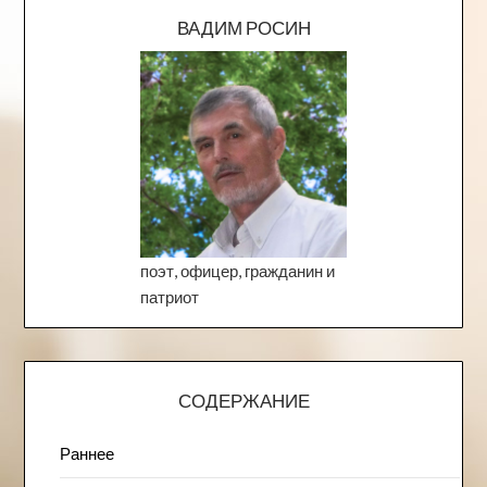
ВАДИМ РОСИН
поэт, офицер, гражданин и
патриот
СОДЕРЖАНИЕ
Раннее