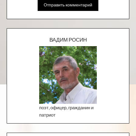
ВАДИМ РОСИН
поэт, офицер, гражданин и
патриот