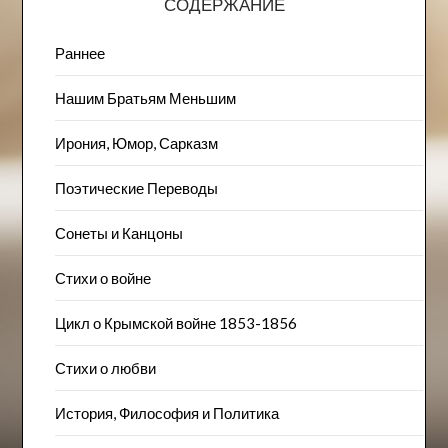
СОДЕРЖАНИЕ
Раннее
Нашим Братьям Меньшим
Ирония, Юмор, Сарказм
Поэтические Переводы
Сонеты и Канцоны
Стихи о войне
Цикл о Крымской войне 1853-1856
Стихи о любви
История, Философия и Политика