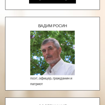
ВАДИМ РОСИН
поэт, офицер, гражданин и
патриот