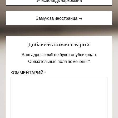
← исповедь наркомана
по
записям
Замуж за иностранца →
Добавить комментарий
Ваш адрес email не будет опубликован.
Обязательные поля помечены
*
КОММЕНТАРИЙ
*