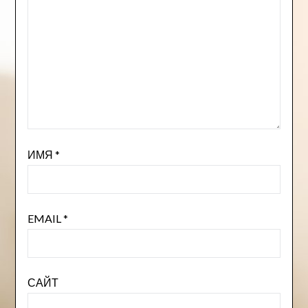
ИМЯ
*
EMAIL
*
САЙТ