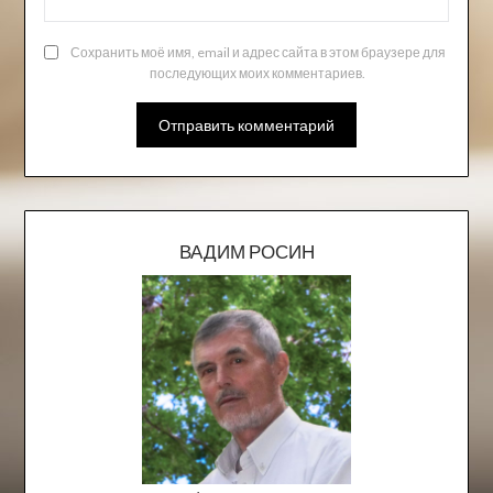
Сохранить моё имя, email и адрес сайта в этом браузере для
последующих моих комментариев.
ВАДИМ РОСИН