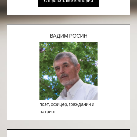
ВАДИМ РОСИН
поэт, офицер, гражданин и
патриот