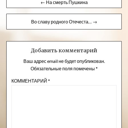
← На смерть Пушкина
по
записям
Во славу родного Отечеста… →
Добавить комментарий
Ваш адрес email не будет опубликован.
Обязательные поля помечены
*
КОММЕНТАРИЙ
*