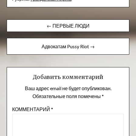
Навигация
← ПЕРВЫЕ ЛЮДИ
по
записям
Адвокатам Pussy Riot →
Добавить комментарий
Ваш адрес email не будет опубликован.
Обязательные поля помечены
*
КОММЕНТАРИЙ
*