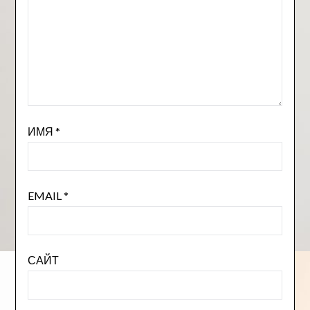
ИМЯ
*
EMAIL
*
САЙТ