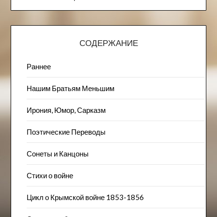
СОДЕРЖАНИЕ
Раннее
Нашим Братьям Меньшим
Ирония, Юмор, Сарказм
Поэтические Переводы
Сонеты и Канцоны
Стихи о войне
Цикл о Крымской войне 1853-1856