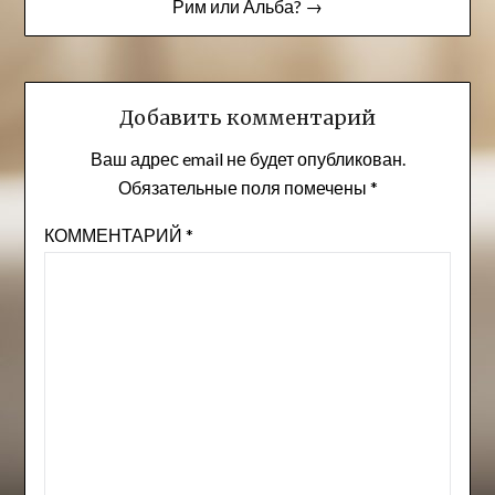
записям
Рим или Альба? →
Добавить комментарий
Ваш адрес email не будет опубликован.
Обязательные поля помечены
*
КОММЕНТАРИЙ
*