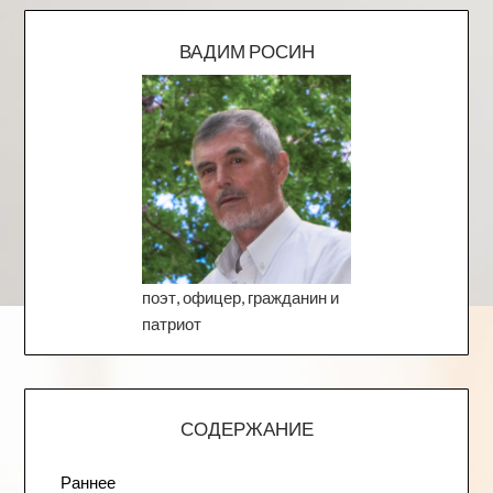
ВАДИМ РОСИН
поэт, офицер, гражданин и
патриот
СОДЕРЖАНИЕ
Раннее