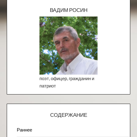
ВАДИМ РОСИН
поэт, офицер, гражданин и
патриот
СОДЕРЖАНИЕ
Раннее