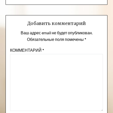
Добавить комментарий
Ваш адрес email не будет опубликован.
Обязательные поля помечены
*
КОММЕНТАРИЙ
*