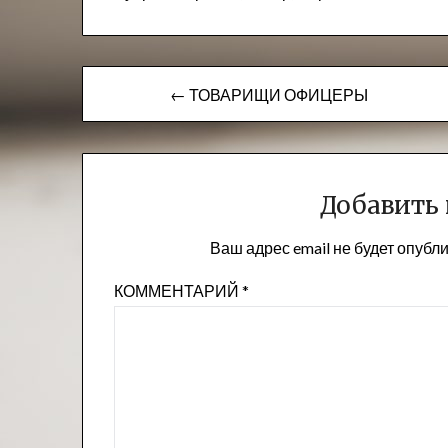
Навигация
← ТОВАРИЩИ ОФИЦЕРЫ
по
записям
Добавить
Ваш адрес email не будет опубл
КОММЕНТАРИЙ
*