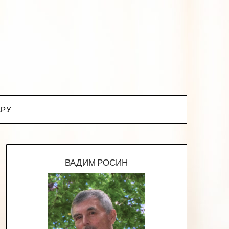
.РУ
ВАДИМ РОСИН