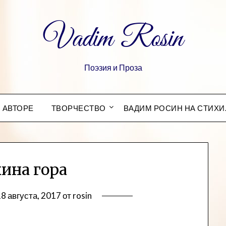
Vadim Rosin
Поэзия и Проза
 АВТОРЕ
ТВОРЧЕСТВО
ВАДИМ РОСИН НА СТИХИ
ина гора
8 августа, 2017
от
rosin