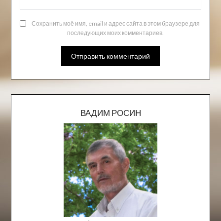
Сохранить моё имя, email и адрес сайта в этом браузере для
последующих моих комментариев.
ВАДИМ РОСИН