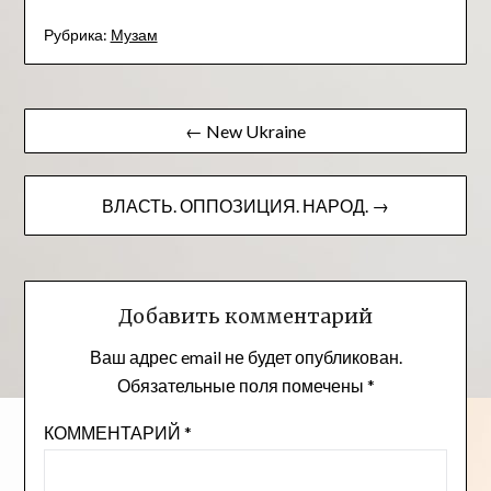
Рубрика:
Музам
Навигация
← New Ukraine
по
записям
ВЛАСТЬ. ОППОЗИЦИЯ. НАРОД. →
Добавить комментарий
Ваш адрес email не будет опубликован.
Обязательные поля помечены
*
КОММЕНТАРИЙ
*