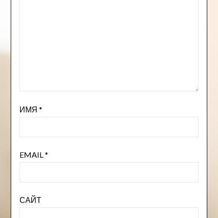
ИМЯ
*
EMAIL
*
САЙТ