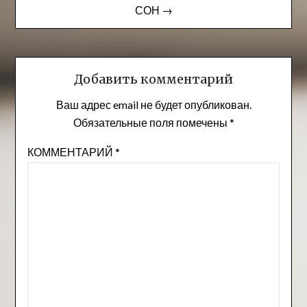
записям
СОН →
Добавить комментарий
Ваш адрес email не будет опубликован.
Обязательные поля помечены
*
КОММЕНТАРИЙ
*