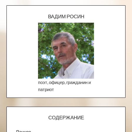
ВАДИМ РОСИН
поэт, офицер, гражданин и
патриот
СОДЕРЖАНИЕ
Раннее