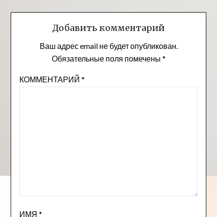
Добавить комментарий
Ваш адрес email не будет опубликован.
Обязательные поля помечены
*
КОММЕНТАРИЙ
*
ИМЯ
*