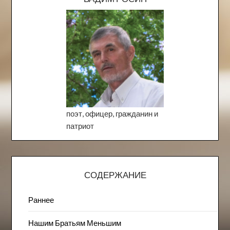
поэт, офицер, гражданин и
патриот
СОДЕРЖАНИЕ
Раннее
Нашим Братьям Меньшим