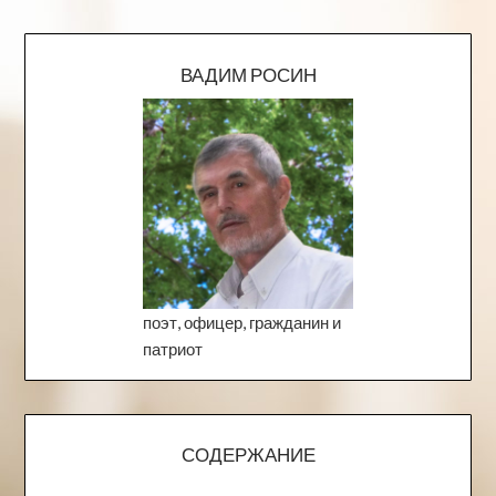
ВАДИМ РОСИН
поэт, офицер, гражданин и
патриот
СОДЕРЖАНИЕ