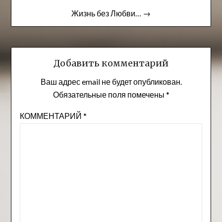
записям
Жизнь без Любви… →
Добавить комментарий
Ваш адрес email не будет опубликован.
Обязательные поля помечены
*
КОММЕНТАРИЙ
*