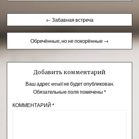
Навигация
← Забавная встреча
по
записям
Обречённые, но не покорённые →
Добавить комментарий
Ваш адрес email не будет опубликован.
Обязательные поля помечены
*
КОММЕНТАРИЙ
*