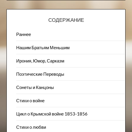
СОДЕРЖАНИЕ
Раннее
Нашим Братьям Меньшим
Ирония, Юмор, Сарказм
Поэтические Переводы
Сонеты и Канцоны
Стихи о войне
Цикл о Крымской войне 1853-1856
Стихи о любви