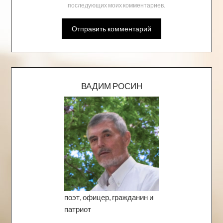
последующих моих комментариев.
ВАДИМ РОСИН
поэт, офицер, гражданин и
патриот