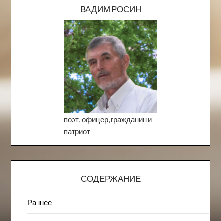
ВАДИМ РОСИН
поэт, офицер, гражданин и
патриот
СОДЕРЖАНИЕ
Раннее