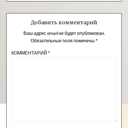
Добавить комментарий
Ваш адрес email не будет опубликован.
Обязательные поля помечены
*
КОММЕНТАРИЙ
*