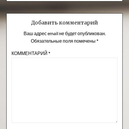
Добавить комментарий
Ваш адрес email не будет опубликован.
Обязательные поля помечены
*
КОММЕНТАРИЙ
*