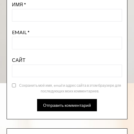
ИМЯ
*
EMAIL
*
САЙТ
Сохранить моё имя, email и адрес сайта в этом браузере для
последующих моих комментариев.