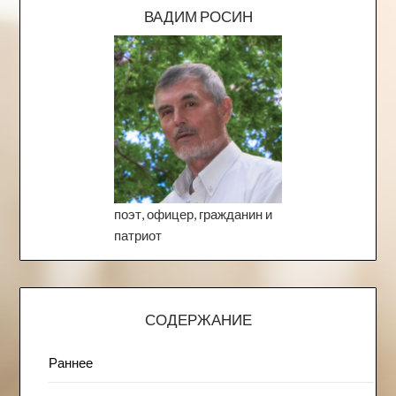
ВАДИМ РОСИН
поэт, офицер, гражданин и
патриот
СОДЕРЖАНИЕ
Раннее